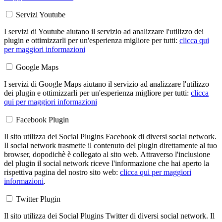
Servizi Youtube
I servizi di Youtube aiutano il servizio ad analizzare l'utilizzo dei
plugin e ottimizzarli per un'esperienza migliore per tutti:
clicca qui
per maggiori informazioni
Google Maps
I servizi di Google Maps aiutano il servizio ad analizzare l'utilizzo
dei plugin e ottimizzarli per un'esperienza migliore per tutti:
clicca
qui per maggiori informazioni
Facebook Plugin
Il sito utilizza dei Social Plugins Facebook di diversi social network.
Il social network trasmette il contenuto del plugin direttamente al tuo
browser, dopodichè è collegato al sito web. Attraverso l'inclusione
del plugin il social network riceve l'informazione che hai aperto la
rispettiva pagina del nostro sito web:
clicca qui per maggiori
informazioni
.
Twitter Plugin
Il sito utilizza dei Social Plugins Twitter di diversi social network. Il