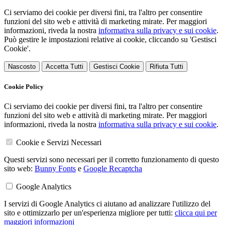
Ci serviamo dei cookie per diversi fini, tra l'altro per consentire
funzioni del sito web e attività di marketing mirate. Per maggiori
informazioni, riveda la nostra
informativa sulla privacy e sui cookie
.
Può gestire le impostazioni relative ai cookie, cliccando su 'Gestisci
Cookie'.
Nascosto
Accetta Tutti
Gestisci Cookie
Rifiuta Tutti
Cookie Policy
Ci serviamo dei cookie per diversi fini, tra l'altro per consentire
funzioni del sito web e attività di marketing mirate. Per maggiori
informazioni, riveda la nostra
informativa sulla privacy e sui cookie
.
Cookie e Servizi Necessari
Questi servizi sono necessari per il corretto funzionamento di questo
sito web:
Bunny Fonts
e
Google Recaptcha
Google Analytics
I servizi di Google Analytics ci aiutano ad analizzare l'utilizzo del
sito e ottimizzarlo per un'esperienza migliore per tutti:
clicca qui per
maggiori informazioni