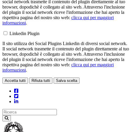
social network trasmette il contenuto del plugin direttamente al tuo
browser, dopodichè è collegato al sito web. Attraverso l'inclusione
del plugin il social network riceve l'informazione che hai aperto la
rispettiva pagina del nostro sito web:
clicca qui per maggiori
informazioni
.
Linkedin Plugin
Il sito utilizza dei Social Plugins Linkedin di diversi social network.
Il social network trasmette il contenuto del plugin direttamente al tuo
browser, dopodichè è collegato al sito web. Attraverso l'inclusione
del plugin il social network riceve l'informazione che hai aperto la
rispettiva pagina del nostro sito web:
clicca qui per maggiori
informazioni
.
Accetta tutti
Rifiuta tutti
Salva scelta
Loading...